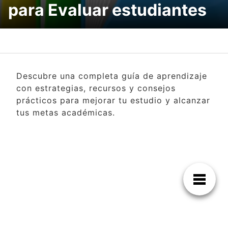
para Evaluar estudiantes
Descubre una completa guía de aprendizaje
con estrategias, recursos y consejos
prácticos para mejorar tu estudio y alcanzar
tus metas académicas.