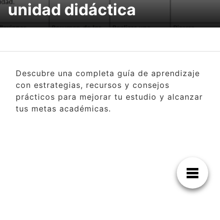
unidad didáctica
Descubre una completa guía de aprendizaje
con estrategias, recursos y consejos
prácticos para mejorar tu estudio y alcanzar
tus metas académicas.