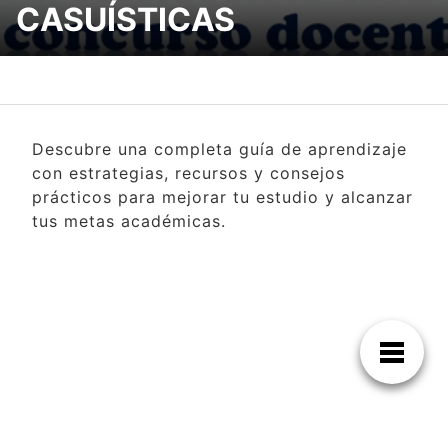
CASUÍSTICAS
Descubre una completa guía de aprendizaje
con estrategias, recursos y consejos
prácticos para mejorar tu estudio y alcanzar
tus metas académicas.