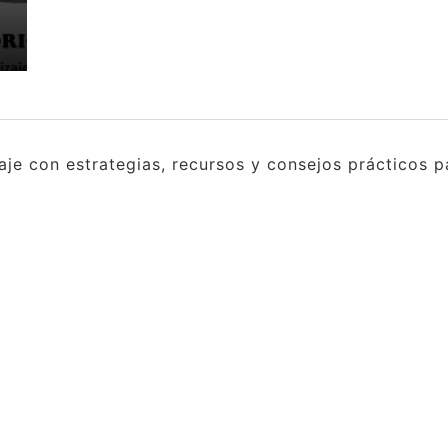
e con estrategias, recursos y consejos prácticos pa