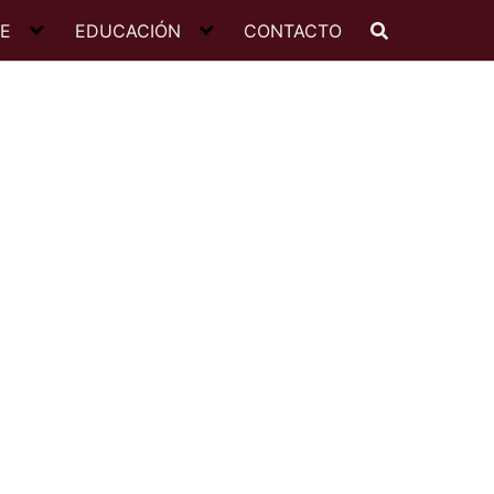
JE
EDUCACIÓN
CONTACTO