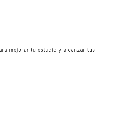
ra mejorar tu estudio y alcanzar tus