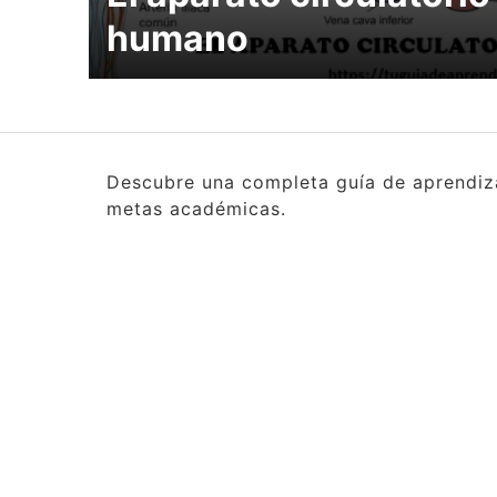
humano
Descubre una completa guía de aprendizaj
metas académicas.