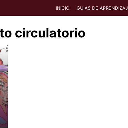
INICIO
GUIAS DE APRENDIZA
to circulatorio