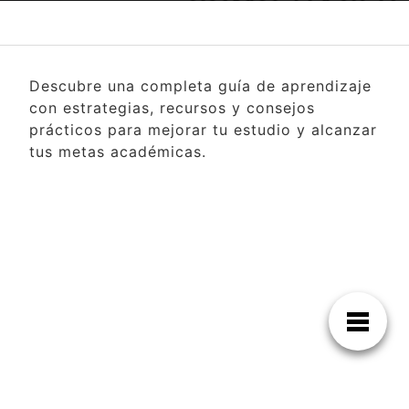
Descubre una completa guía de aprendizaje
con estrategias, recursos y consejos
prácticos para mejorar tu estudio y alcanzar
tus metas académicas.