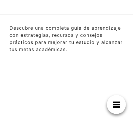
Descubre una completa guía de aprendizaje
con estrategias, recursos y consejos
prácticos para mejorar tu estudio y alcanzar
tus metas académicas.