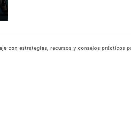
e con estrategias, recursos y consejos prácticos pa