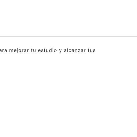
ra mejorar tu estudio y alcanzar tus