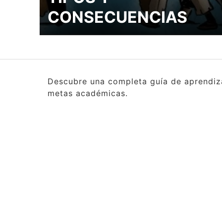
CONSECUENCIAS
Descubre una completa guía de aprendizaj
metas académicas.