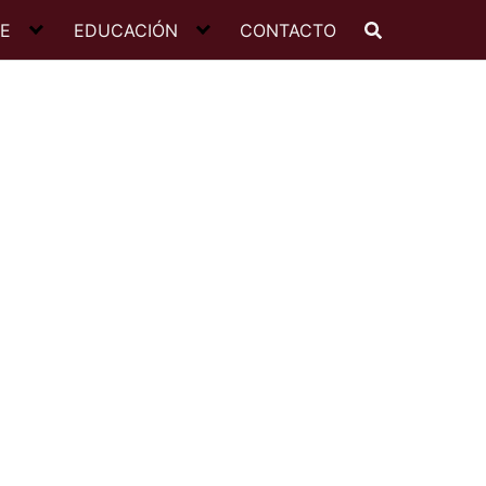
JE
EDUCACIÓN
CONTACTO