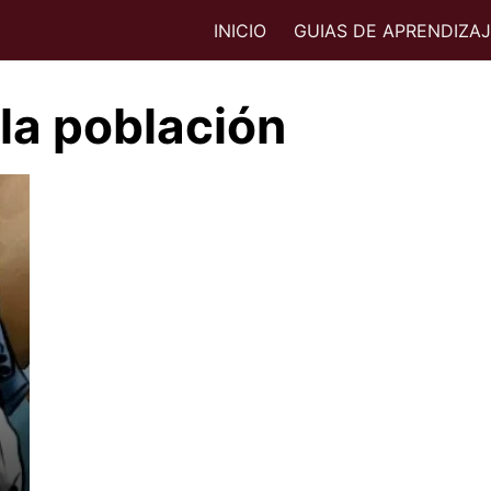
INICIO
GUIAS DE APRENDIZA
la población