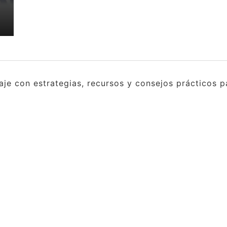
e con estrategias, recursos y consejos prácticos pa