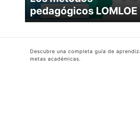
pedagógicos LOMLOE
Descubre una completa guía de aprendizaj
metas académicas.