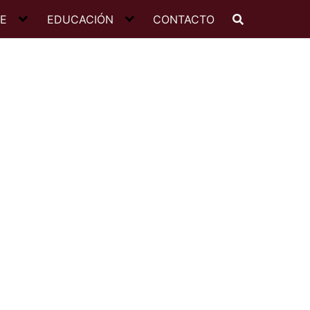
JE
EDUCACIÓN
CONTACTO