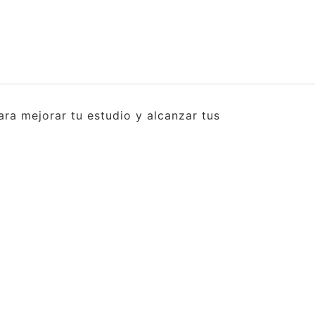
ra mejorar tu estudio y alcanzar tus