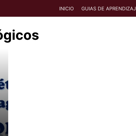
INICIO
GUIAS DE APRENDIZA
ógicos