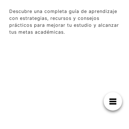
Descubre una completa guía de aprendizaje
con estrategias, recursos y consejos
prácticos para mejorar tu estudio y alcanzar
tus metas académicas.