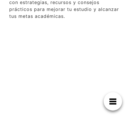
con estrategias, recursos y consejos
prácticos para mejorar tu estudio y alcanzar
tus metas académicas.