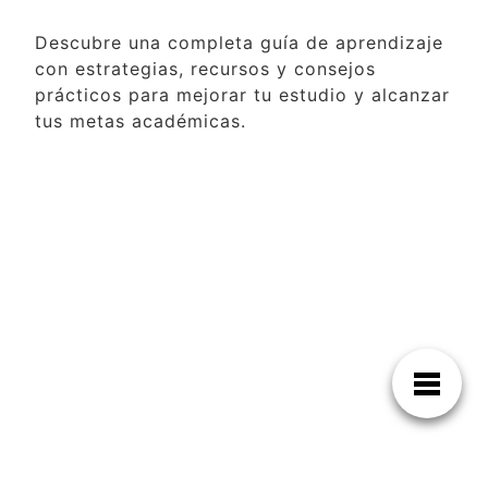
Descubre una completa guía de aprendizaje
con estrategias, recursos y consejos
prácticos para mejorar tu estudio y alcanzar
tus metas académicas.