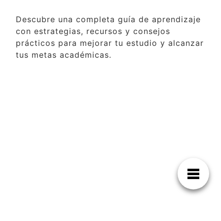
Descubre una completa guía de aprendizaje
con estrategias, recursos y consejos
prácticos para mejorar tu estudio y alcanzar
tus metas académicas.