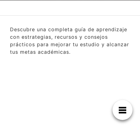
Descubre una completa guía de aprendizaje
con estrategias, recursos y consejos
prácticos para mejorar tu estudio y alcanzar
tus metas académicas.