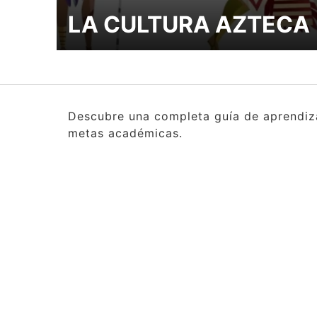
LA CULTURA AZTECA
Descubre una completa guía de aprendizaj
metas académicas.