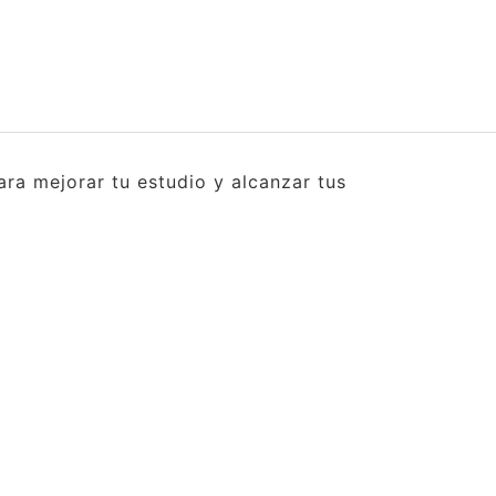
ra mejorar tu estudio y alcanzar tus