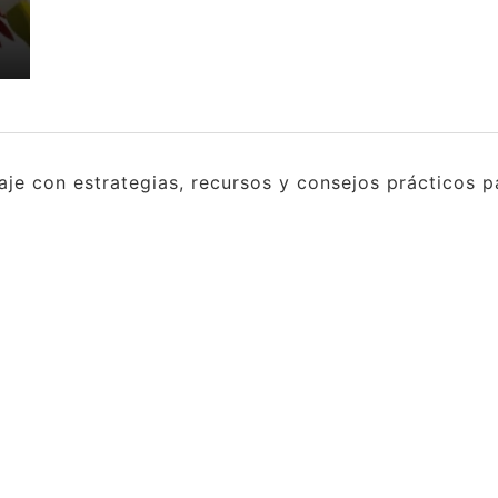
e con estrategias, recursos y consejos prácticos pa