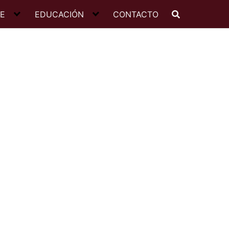
JE
EDUCACIÓN
CONTACTO