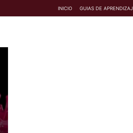
INICIO
GUIAS DE APRENDIZA