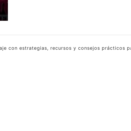
e con estrategias, recursos y consejos prácticos pa