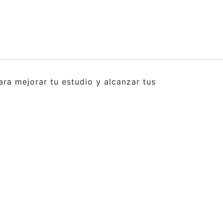
ra mejorar tu estudio y alcanzar tus