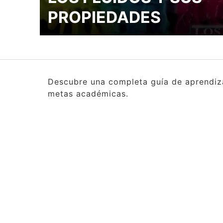
PROPIEDADES
Descubre una completa guía de aprendizaj
metas académicas.