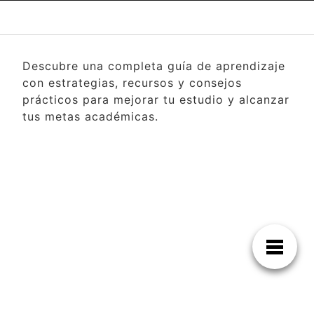
Descubre una completa guía de aprendizaje
con estrategias, recursos y consejos
prácticos para mejorar tu estudio y alcanzar
tus metas académicas.