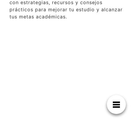
con estrategias, recursos y consejos
prácticos para mejorar tu estudio y alcanzar
tus metas académicas.