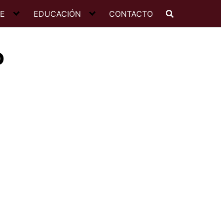
JE
EDUCACIÓN
CONTACTO
o