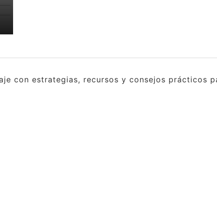
e con estrategias, recursos y consejos prácticos pa