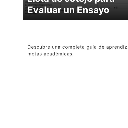
Evaluar un Ensayo
Descubre una completa guía de aprendizaj
metas académicas.