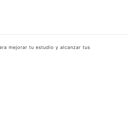
ra mejorar tu estudio y alcanzar tus