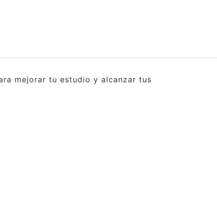
ra mejorar tu estudio y alcanzar tus