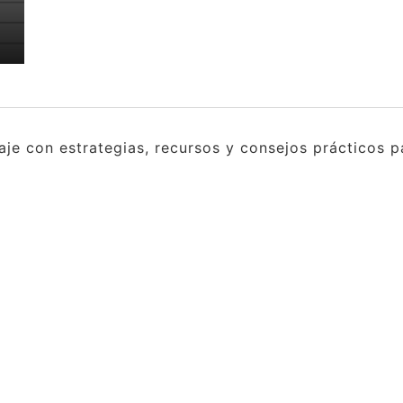
e con estrategias, recursos y consejos prácticos pa