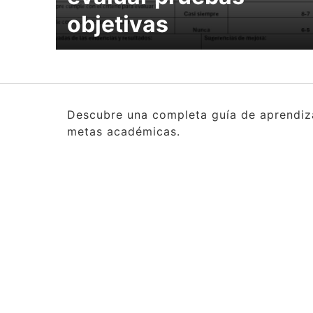
objetivas
Descubre una completa guía de aprendizaj
metas académicas.