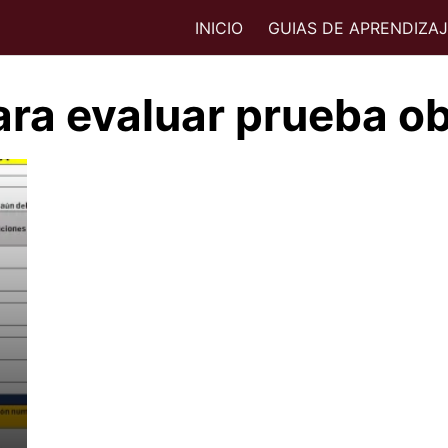
INICIO
GUIAS DE APRENDIZA
para evaluar prueba ob