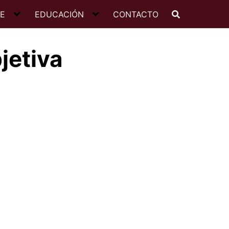
JE
EDUCACIÓN
CONTACTO
jetiva