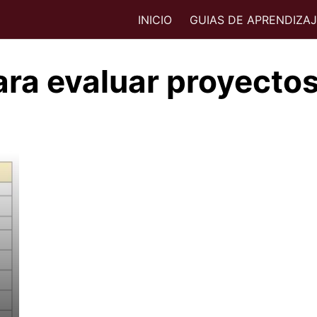
INICIO
GUIAS DE APRENDIZA
para evaluar proyecto