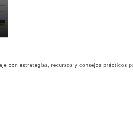
e con estrategias, recursos y consejos prácticos pa