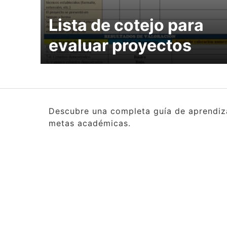
Lista de cotejo para
evaluar proyectos
Descubre una completa guía de aprendizaj
metas académicas.