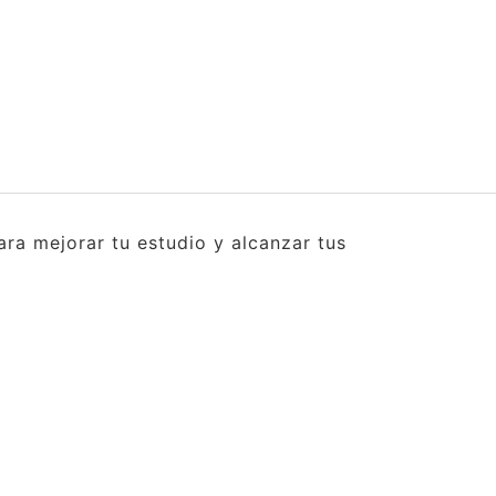
ra mejorar tu estudio y alcanzar tus