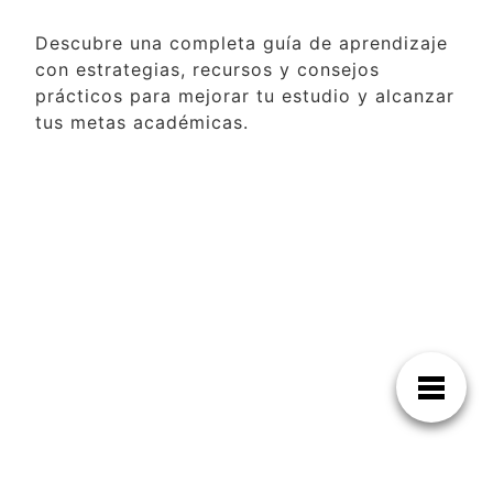
Descubre una completa guía de aprendizaje
con estrategias, recursos y consejos
prácticos para mejorar tu estudio y alcanzar
tus metas académicas.