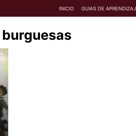
INICIO
GUIAS DE APRENDIZA
s burguesas