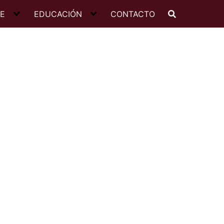
JE
EDUCACIÓN
CONTACTO