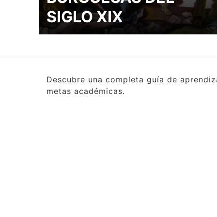
SIGLO XIX
Descubre una completa guía de aprendizaj
metas académicas.