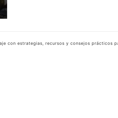
e con estrategias, recursos y consejos prácticos pa