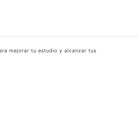
ra mejorar tu estudio y alcanzar tus