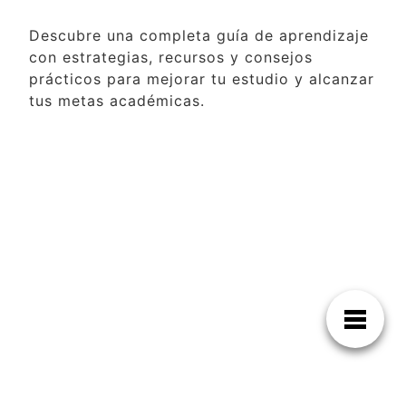
Descubre una completa guía de aprendizaje
con estrategias, recursos y consejos
prácticos para mejorar tu estudio y alcanzar
tus metas académicas.