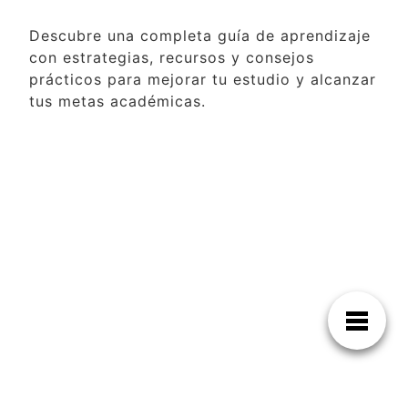
Descubre una completa guía de aprendizaje
con estrategias, recursos y consejos
prácticos para mejorar tu estudio y alcanzar
tus metas académicas.