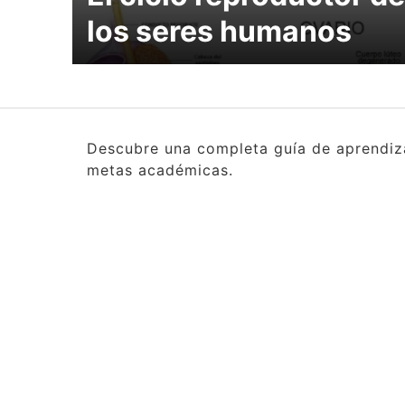
los seres humanos
Descubre una completa guía de aprendizaj
metas académicas.