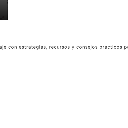
e con estrategias, recursos y consejos prácticos pa