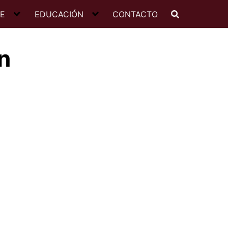
JE
EDUCACIÓN
CONTACTO
n