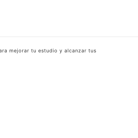
ra mejorar tu estudio y alcanzar tus