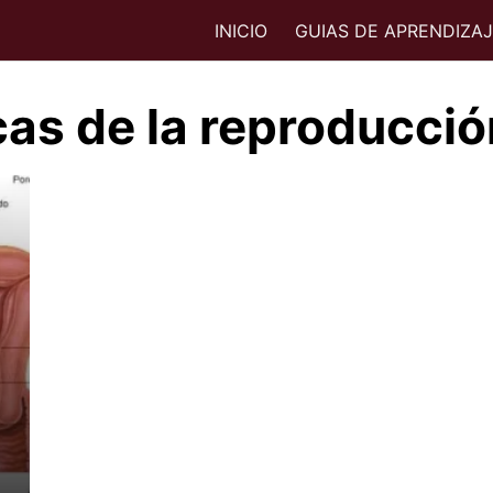
INICIO
GUIAS DE APRENDIZA
cas de la reproducció