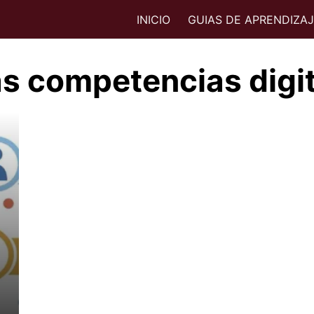
INICIO
GUIAS DE APRENDIZA
as competencias digi