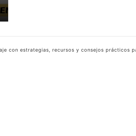
e con estrategias, recursos y consejos prácticos pa