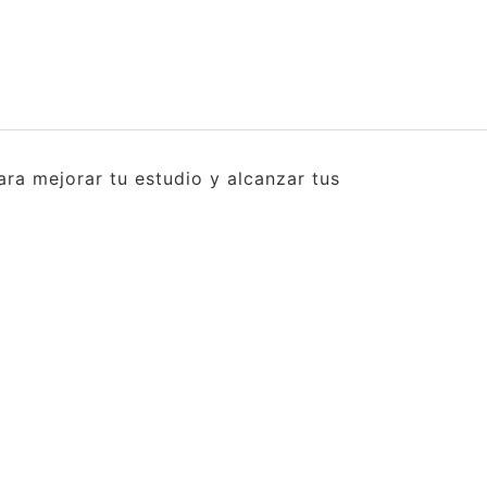
ra mejorar tu estudio y alcanzar tus