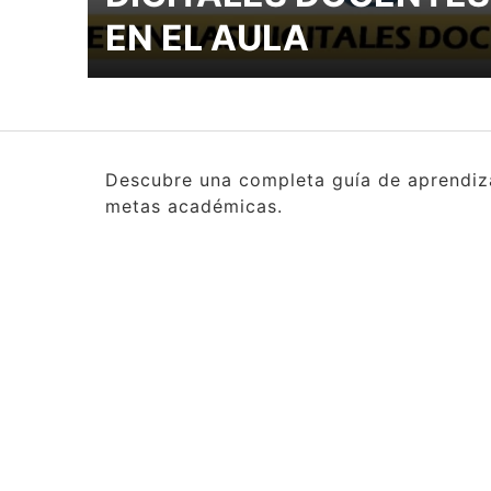
EN EL AULA
Descubre una completa guía de aprendizaj
metas académicas.