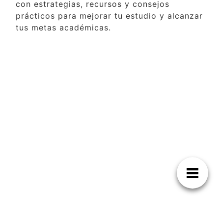
con estrategias, recursos y consejos
prácticos para mejorar tu estudio y alcanzar
tus metas académicas.