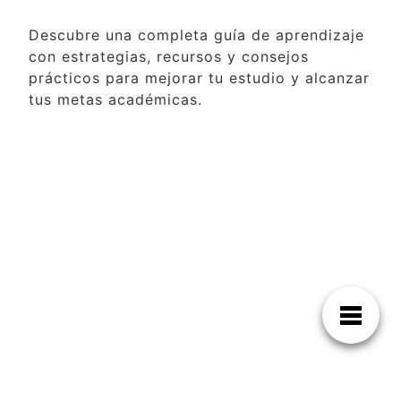
Descubre una completa guía de aprendizaje
con estrategias, recursos y consejos
prácticos para mejorar tu estudio y alcanzar
tus metas académicas.