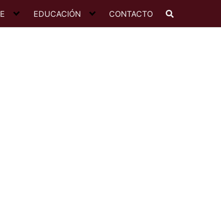
JE
EDUCACIÓN
CONTACTO