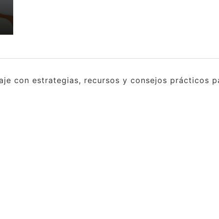
e con estrategias, recursos y consejos prácticos pa