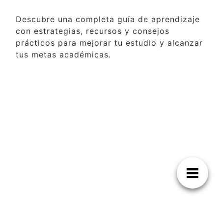
Descubre una completa guía de aprendizaje
con estrategias, recursos y consejos
prácticos para mejorar tu estudio y alcanzar
tus metas académicas.