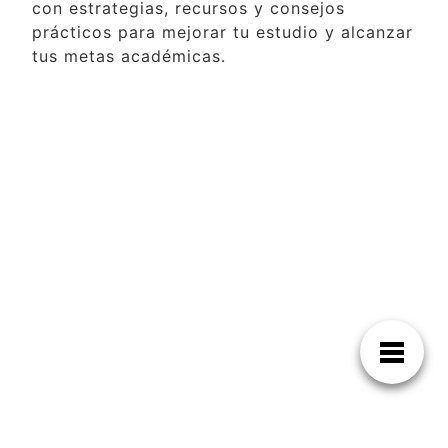
con estrategias, recursos y consejos
prácticos para mejorar tu estudio y alcanzar
tus metas académicas.