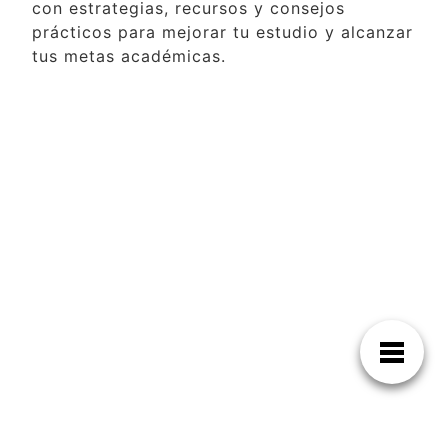
con estrategias, recursos y consejos
prácticos para mejorar tu estudio y alcanzar
tus metas académicas.