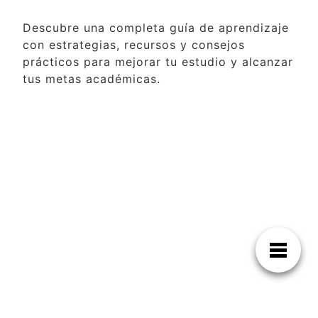
Descubre una completa guía de aprendizaje
con estrategias, recursos y consejos
prácticos para mejorar tu estudio y alcanzar
tus metas académicas.