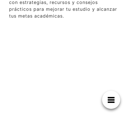
con estrategias, recursos y consejos
prácticos para mejorar tu estudio y alcanzar
tus metas académicas.