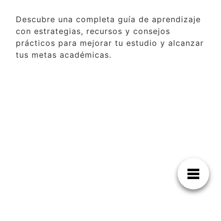
Descubre una completa guía de aprendizaje
con estrategias, recursos y consejos
prácticos para mejorar tu estudio y alcanzar
tus metas académicas.