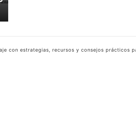
e con estrategias, recursos y consejos prácticos pa