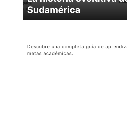
Sudamérica
Descubre una completa guía de aprendizaj
metas académicas.