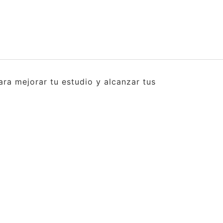
ra mejorar tu estudio y alcanzar tus