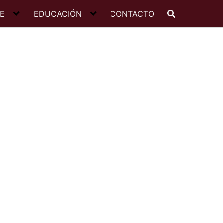
JE
EDUCACIÓN
CONTACTO