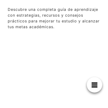
Descubre una completa guía de aprendizaje
con estrategias, recursos y consejos
prácticos para mejorar tu estudio y alcanzar
tus metas académicas.