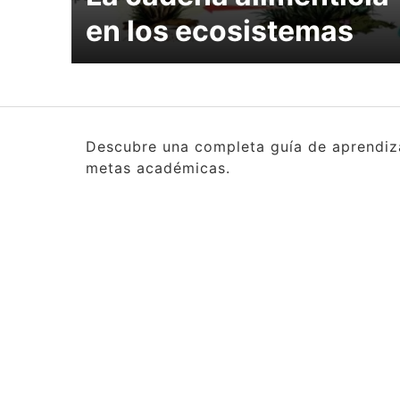
en los ecosistemas
Descubre una completa guía de aprendizaj
metas académicas.