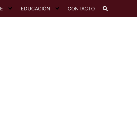
JE
EDUCACIÓN
CONTACTO