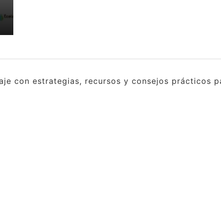
e con estrategias, recursos y consejos prácticos pa