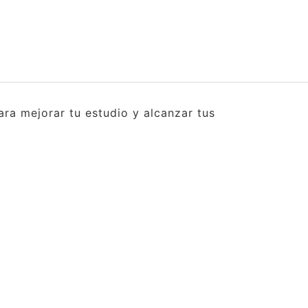
ra mejorar tu estudio y alcanzar tus