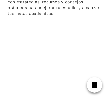
con estrategias, recursos y consejos
prácticos para mejorar tu estudio y alcanzar
tus metas académicas.