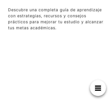
Descubre una completa guía de aprendizaje
con estrategias, recursos y consejos
prácticos para mejorar tu estudio y alcanzar
tus metas académicas.