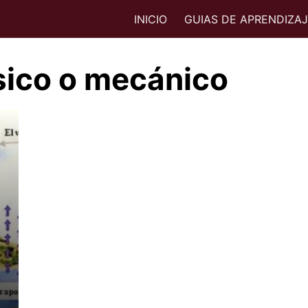
INICIO
GUIAS DE APRENDIZA
sico o mecánico