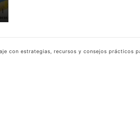
e con estrategias, recursos y consejos prácticos pa