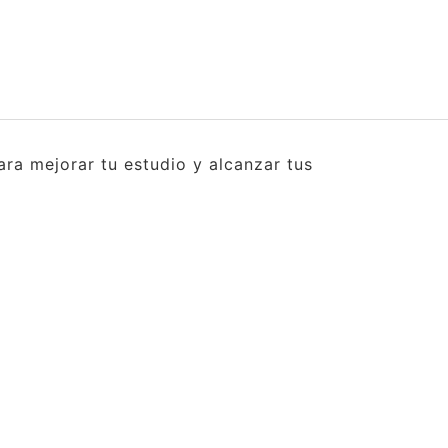
ra mejorar tu estudio y alcanzar tus