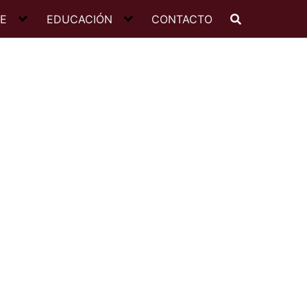
JE
EDUCACIÓN
CONTACTO