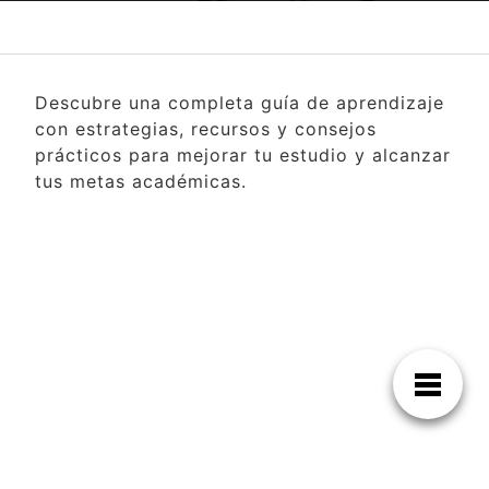
Descubre una completa guía de aprendizaje
con estrategias, recursos y consejos
prácticos para mejorar tu estudio y alcanzar
tus metas académicas.