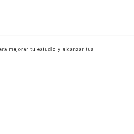
ra mejorar tu estudio y alcanzar tus