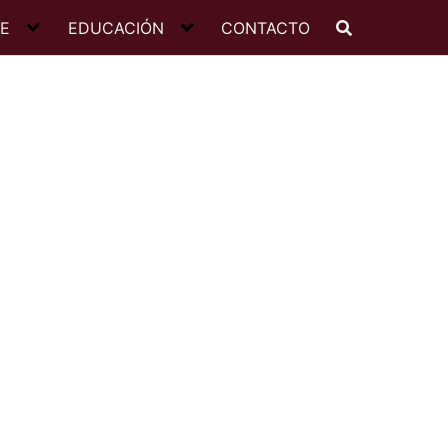
JE
EDUCACIÓN
CONTACTO