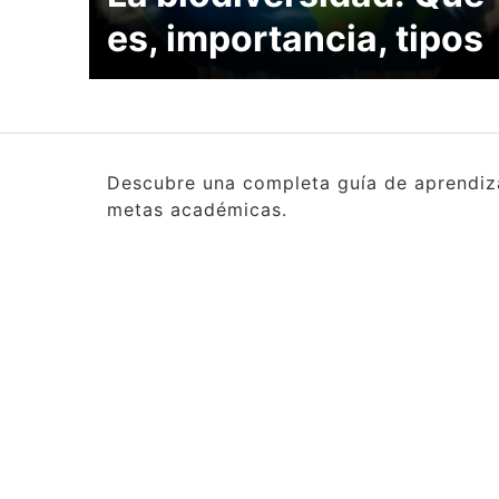
es, importancia, tipos
Descubre una completa guía de aprendizaj
metas académicas.