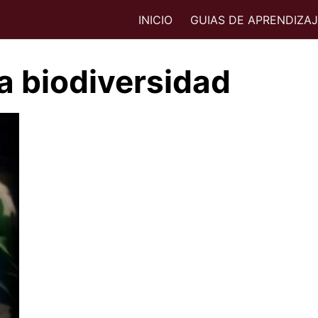
INICIO
GUIAS DE APRENDIZA
a biodiversidad