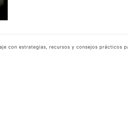
e con estrategias, recursos y consejos prácticos pa