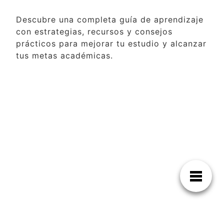
Descubre una completa guía de aprendizaje
con estrategias, recursos y consejos
prácticos para mejorar tu estudio y alcanzar
tus metas académicas.