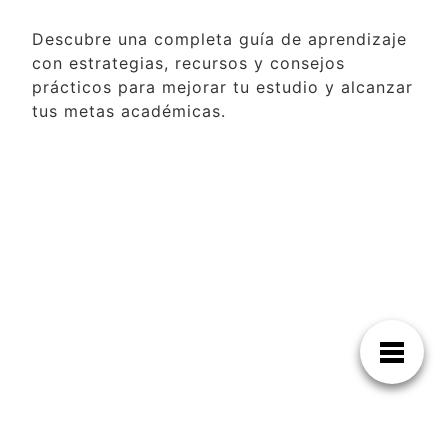
Descubre una completa guía de aprendizaje
con estrategias, recursos y consejos
prácticos para mejorar tu estudio y alcanzar
tus metas académicas.