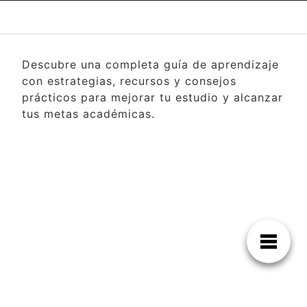
Descubre una completa guía de aprendizaje
con estrategias, recursos y consejos
prácticos para mejorar tu estudio y alcanzar
tus metas académicas.