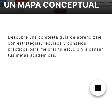
UN MAPA CONCEPTUAL
Descubre una completa guía de aprendizaje
con estrategias, recursos y consejos
prácticos para mejorar tu estudio y alcanzar
tus metas académicas.