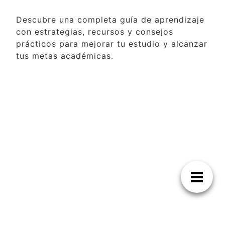
Descubre una completa guía de aprendizaje
con estrategias, recursos y consejos
prácticos para mejorar tu estudio y alcanzar
tus metas académicas.