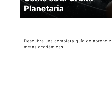
Planetaria
Descubre una completa guía de aprendizaj
metas académicas.