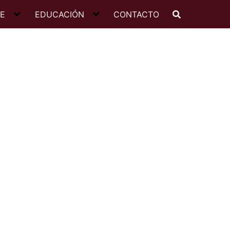
JE
EDUCACIÓN
CONTACTO