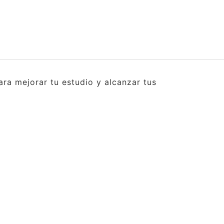
ra mejorar tu estudio y alcanzar tus