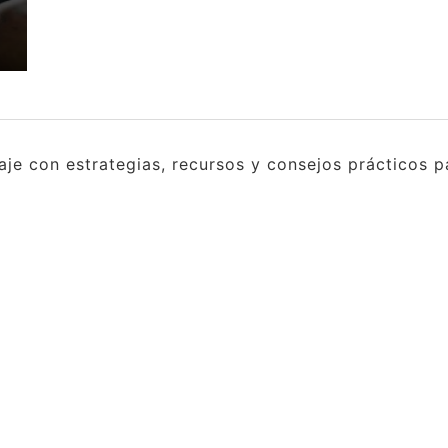
e con estrategias, recursos y consejos prácticos pa