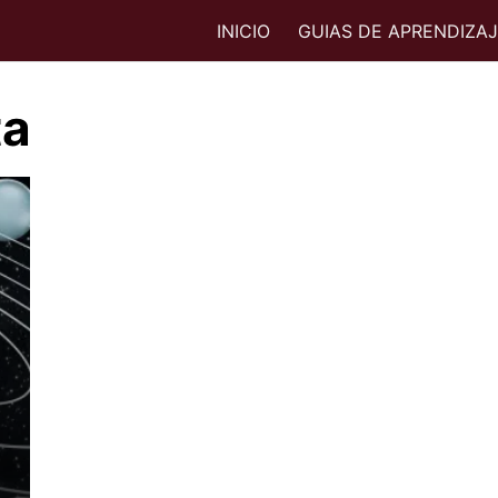
INICIO
GUIAS DE APRENDIZA
ta