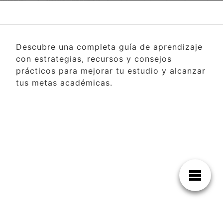
Descubre una completa guía de aprendizaje
con estrategias, recursos y consejos
prácticos para mejorar tu estudio y alcanzar
tus metas académicas.